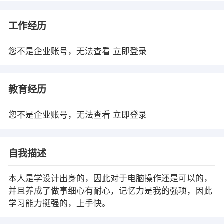
工作经历
您不是企业账号，无法查看
立即登录
教育经历
您不是企业账号，无法查看
立即登录
自我描述
本人是学设计出身的，因此对于电脑操作还是可以的，
并且养成了做事细心有耐心，记忆力是我的强项，因此
学习能力挺强的，上手快。